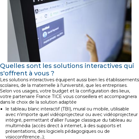
Quelles sont les solutions interactives qui
s'offrent à vous ?
Les solutions interactives équipent aussi bien les établissements
scolaires, de la maternelle à l'université, que les entreprises.
Selon vos usages, votre budget et la configuration des lieux,
votre partenaire France TICE vous conseillera et accompagnera
dans le choix de la solution adaptée
le tableau blanc interactif (TBI), mural ou mobile, utilisable
avec n'importe quel vidéoprojecteur ou avec vidéoprojecteur
intégré, permettant d'allier l'usage classique du tableau au
multimédia (accès direct à internet, à des supports et
présentations, des logiciels pédagogiques ou de
visioconférence...);