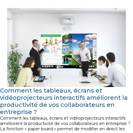
Comment les tableaux, écrans et
vidéoprojecteurs interactifs améliorent la
productivité de vos collaborateurs en
entreprise ?
Comment les tableaux, écrans et vidéoprojecteurs interactifs
améliorent la productivité de vos collaborateurs en entreprise ?
La fonction « paper board » permet de modifier en direct les