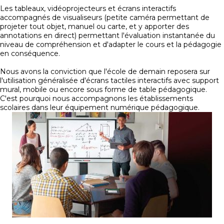
Les tableaux, vidéoprojecteurs et écrans interactifs
accompagnés de visualiseurs (petite caméra permettant de
projeter tout objet, manuel ou carte, et y apporter des
annotations en direct) permettant l'évaluation instantanée du
niveau de compréhension et d'adapter le cours et la pédagogie
en conséquence.
Nous avons la conviction que l'école de demain reposera sur
l'utilisation généralisée d'écrans tactiles interactifs avec support
mural, mobile ou encore sous forme de table pédagogique.
C'est pourquoi nous accompagnons les établissements
scolaires dans leur équipement numérique pédagogique.